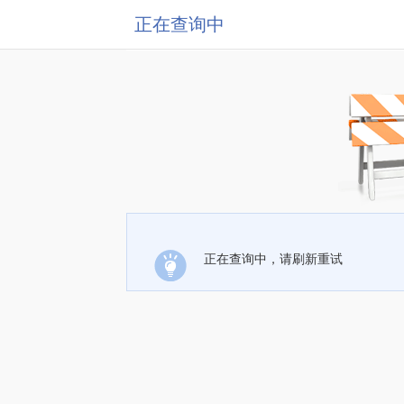
正在查询中
正在查询中，请刷新重试