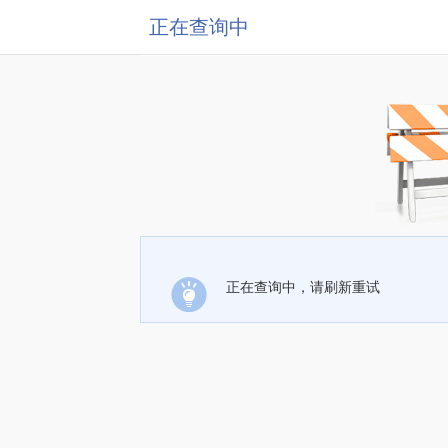
正在查询中
正在查询中，请刷新重试