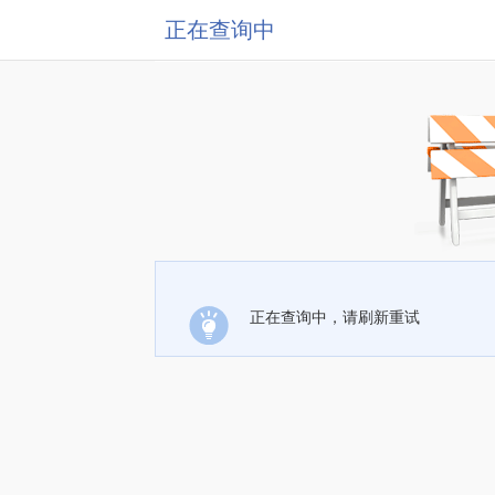
正在查询中
正在查询中，请刷新重试