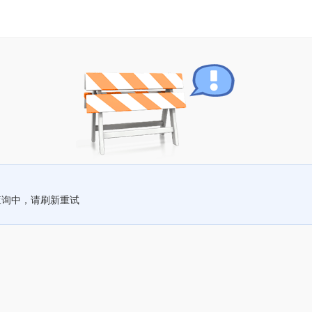
查询中，请刷新重试