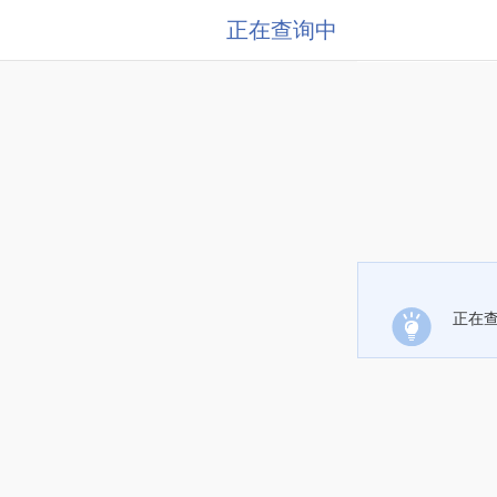
正在查询中
正在